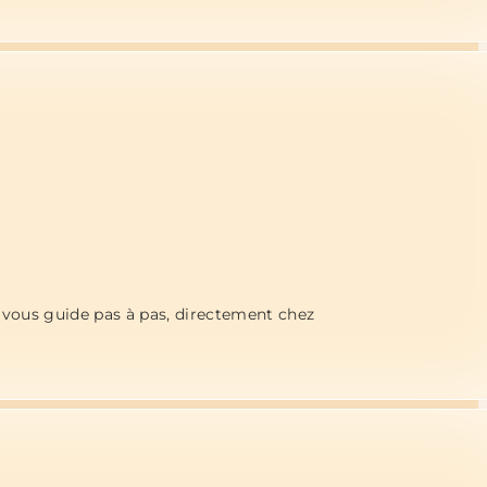
n vous guide pas à pas, directement chez