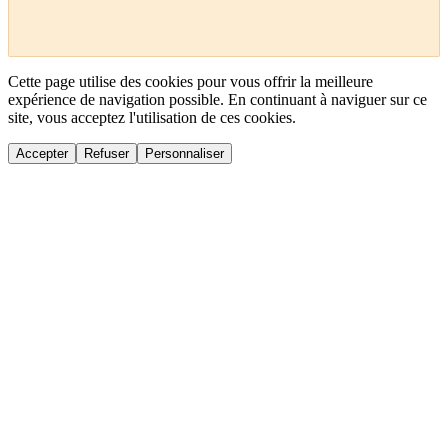
Cette page utilise des cookies pour vous offrir la meilleure
expérience de navigation possible. En continuant à naviguer sur ce
site, vous acceptez l'utilisation de ces cookies.
Accepter
Refuser
Personnaliser