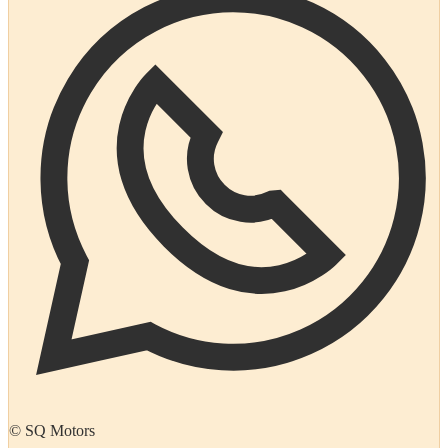
© SQ Motors