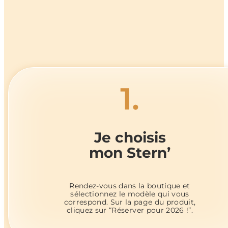
Je choisis
mon Stern’
Rendez-vous dans la boutique et
sélectionnez le modèle qui vous
correspond. Sur la page du produit,
cliquez sur “Réserver pour 2026 !”.