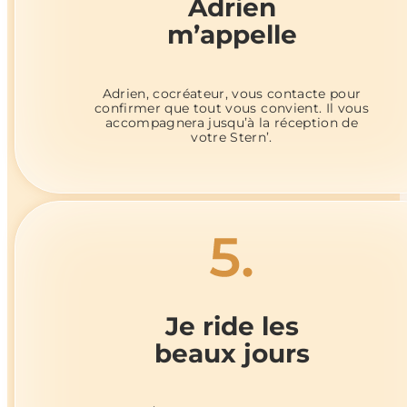
Adrien
m’appelle
Adrien, cocréateur, vous contacte pour
confirmer que tout vous convient. Il vous
accompagnera jusqu’à la réception de
votre Stern’.
Je ride les
beaux jours