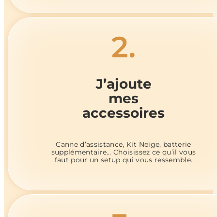
J’ajoute
mes
accessoires
Canne d’assistance, Kit Neige, batterie
supplémentaire… Choisissez ce qu’il vous
faut pour un setup qui vous ressemble.