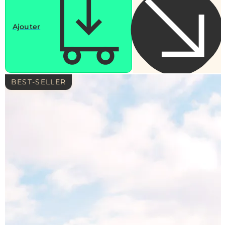
Ajouter
BEST-SELLER