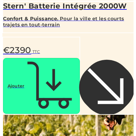
Stern' Batterie Intégrée 2000W
Confort & Puissance.
Pour la ville et les courts
trajets en tout-terrain
€2390
TTC
Ajouter