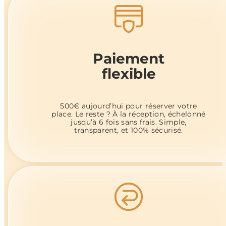
Paiement
flexible
500€ aujourd’hui pour réserver votre
place. Le reste ? À la réception, échelonné
jusqu’à 6 fois sans frais. Simple,
transparent, et 100% sécurisé.