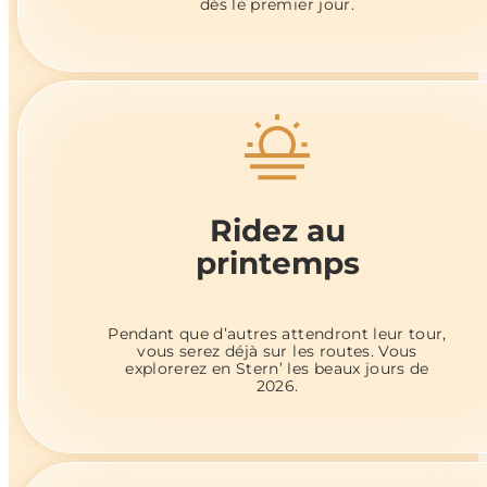
dès le premier jour.
Ridez au
printemps
Pendant que d’autres attendront leur tour,
vous serez déjà sur les routes. Vous
explorerez en Stern’ les beaux jours de
2026.