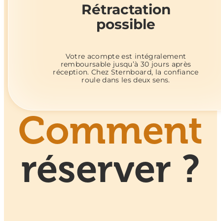
Rétractation
possible
Votre acompte est intégralement
remboursable jusqu’à 30 jours après
réception. Chez Sternboard, la confiance
roule dans les deux sens.
Comment
réserver ?