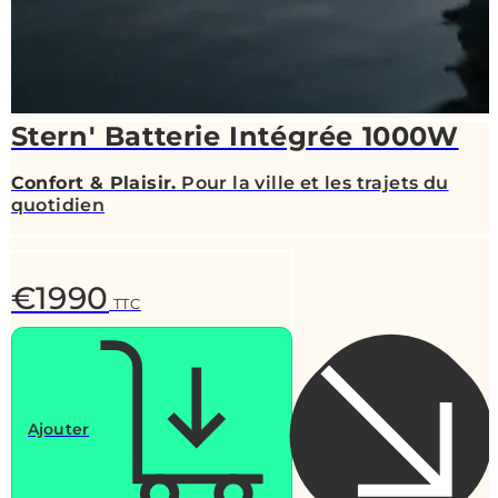
Stern' Batterie Intégrée 1000W
Confort & Plaisir.
Pour la ville et les trajets du
quotidien
€1990
TTC
Ajouter