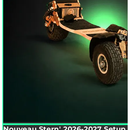
Nouveau Stern' 2026-2027 Setup