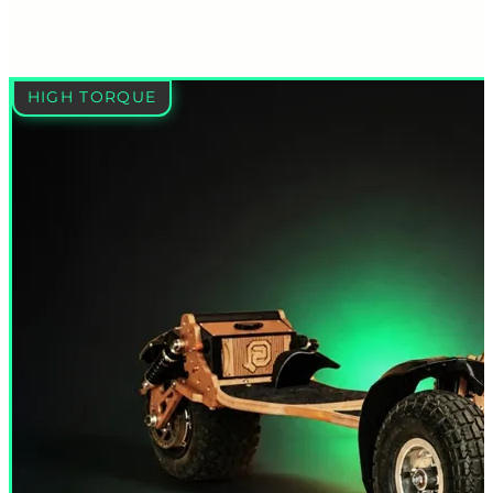
HIGH TORQUE