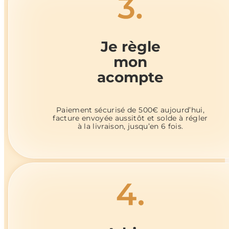
Je règle
mon
acompte
Paiement sécurisé de 500€ aujourd’hui,
facture envoyée aussitôt et solde à régler
à la livraison, jusqu’en 6 fois.