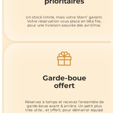
prioritaires
Un stock limité, mais votre Stern’ garanti.
Votre réservation vous place en tête file,
pour une livraison assurée dès avril/mai.
Garde-boue
offert
Réservez à temps et recevez l’ensemble de
garde-boue avant & arrière. Un petit plus
très utile… et offert, pour démarrer équipé