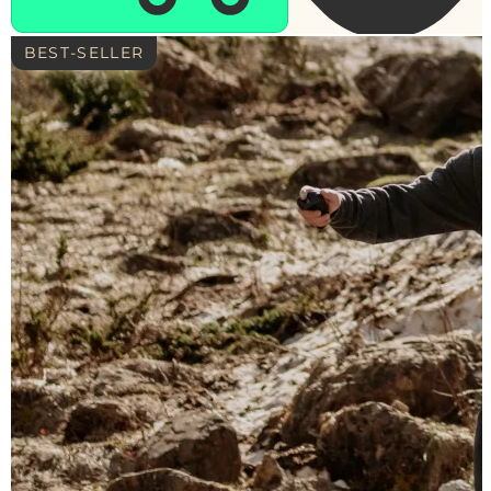
BEST-SELLER